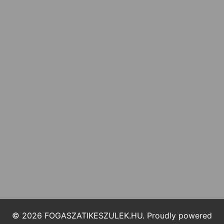
© 2026 FOGASZATIKESZULEK.HU. Proudly powered