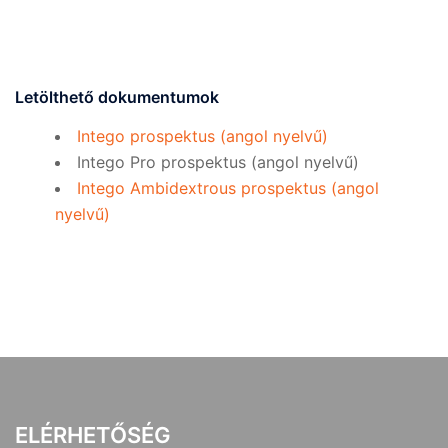
Letölthető dokumentumok
Intego prospektus (angol nyelvű)
Intego Pro prospektus (angol nyelvű)
Intego Ambidextrous prospektus (angol
nyelvű)
ELÉRHETŐSÉG