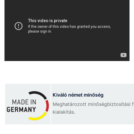
Kiváló német minőség
Meghatározott minőségbiztosítási 
kialakítás.